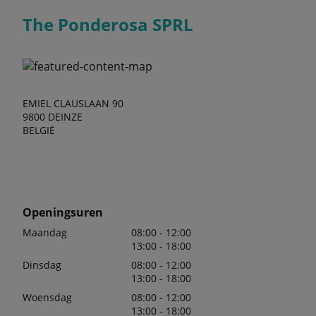
The Ponderosa SPRL
EMIEL CLAUSLAAN 90
9800 DEINZE
BELGIË
Openingsuren
Maandag
08:00 - 12:00
13:00 - 18:00
Dinsdag
08:00 - 12:00
13:00 - 18:00
Woensdag
08:00 - 12:00
13:00 - 18:00