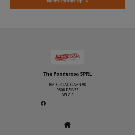
Neem contact op
The Ponderosa SPRL
EMIEL CLAUSLAAN 90
9800 DEINZE
BELGIË