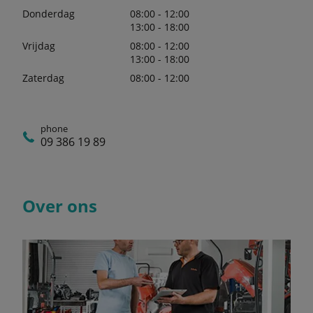
Donderdag
08:00 - 12:00
13:00 - 18:00
Vrijdag
08:00 - 12:00
13:00 - 18:00
Zaterdag
08:00 - 12:00
phone
09 386 19 89
Over ons