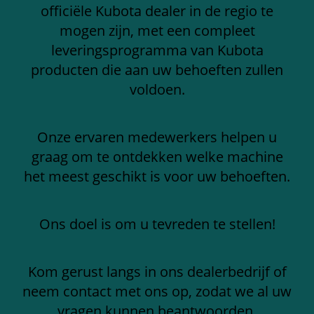
officiële Kubota dealer in de regio te
mogen zijn, met een compleet
leveringsprogramma van Kubota
producten die aan uw behoeften zullen
voldoen.
Onze ervaren medewerkers helpen u
graag om te ontdekken welke machine
het meest geschikt is voor uw behoeften.
Ons doel is om u tevreden te stellen!
Kom gerust langs in ons dealerbedrijf of
neem contact met ons op, zodat we al uw
vragen kunnen beantwoorden.