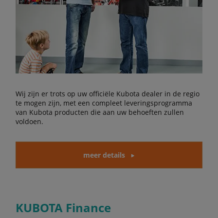
Wij zijn er trots op uw officiële Kubota dealer in de regio
te mogen zijn, met een compleet leveringsprogramma
van Kubota producten die aan uw behoeften zullen
voldoen.
meer details
KUBOTA Finance