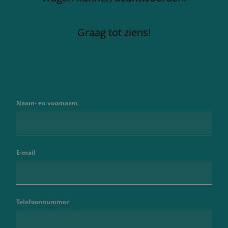
Graag tot ziens!
Naam- en voornaam
E-mail
Telefoonnummer