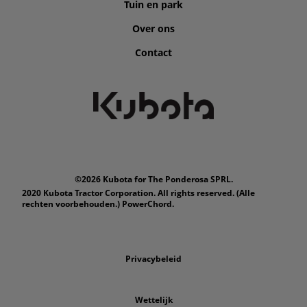
Tuin en park
Over ons
Contact
©2026 Kubota for The Ponderosa SPRL.
2020 Kubota Tractor Corporation. All rights reserved. (Alle
rechten voorbehouden.) PowerChord.
Privacybeleid
Wettelijk