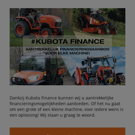
Dankzij Kubota Finance kunnen wij u aantrekkelijke
financieringsmogelijkheden aanbieden. Of het nu gaat
om een grote of een kleine machine, voor iedere wens is
een oplossing! Wij staan u graag te woord.