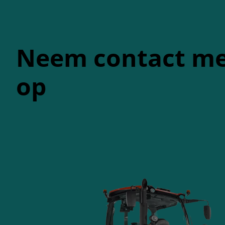
Neem contact me
op