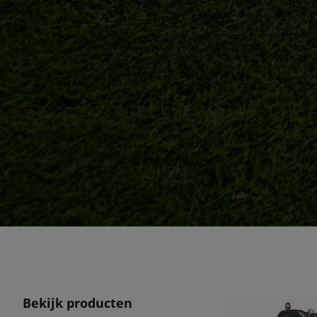
Bekijk producten