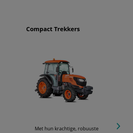
Compact Trekkers
Met hun krachtige, robuuste