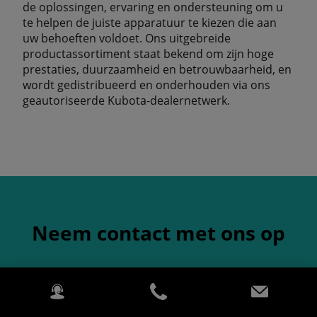
de oplossingen, ervaring en ondersteuning om u
te helpen de juiste apparatuur te kiezen die aan
uw behoeften voldoet. Ons uitgebreide
productassortiment staat bekend om zijn hoge
prestaties, duurzaamheid en betrouwbaarheid, en
wordt gedistribueerd en onderhouden via ons
geautoriseerde Kubota-dealernetwerk.
Neem contact met ons op