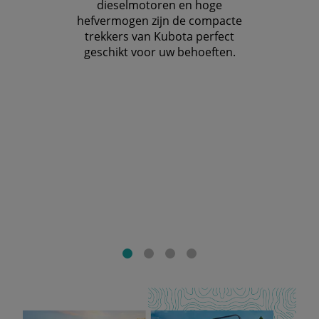
dieselmotoren en hoge
hefvermogen zijn de compacte
trekkers van Kubota perfect
geschikt voor uw behoeften.