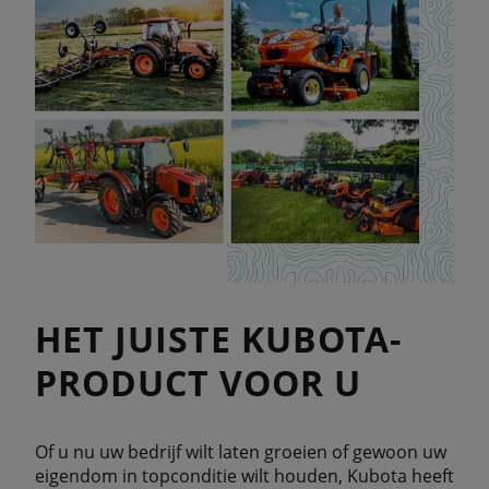
HET JUISTE KUBOTA-
PRODUCT VOOR U
Of u nu uw bedrijf wilt laten groeien of gewoon uw
eigendom in topconditie wilt houden, Kubota heeft