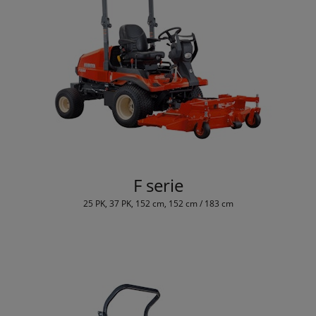
F serie
25 PK, 37 PK, 152 cm, 152 cm / 183 cm