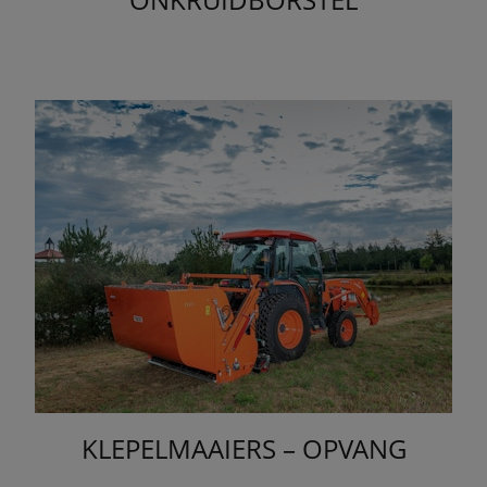
KLEPELMAAIERS – OPVANG