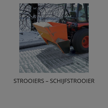
STROOIERS – SCHIJFSTROOIER