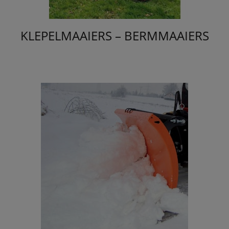
KLEPELMAAIERS – BERMMAAIERS