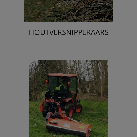
HOUTVERSNIPPERAARS