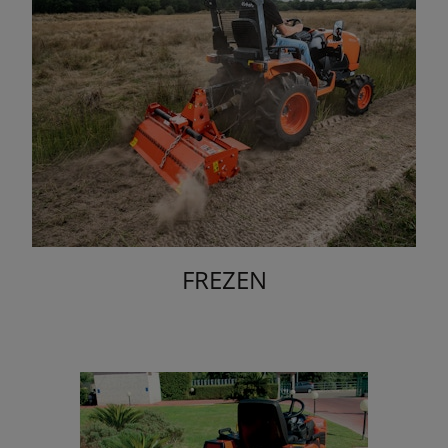
FREZEN