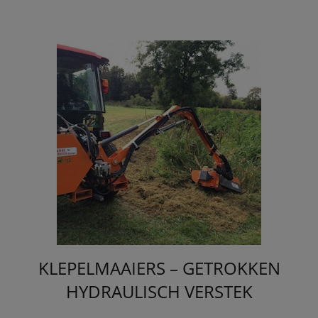
KLEPELMAAIERS – GETROKKEN
HYDRAULISCH VERSTEK