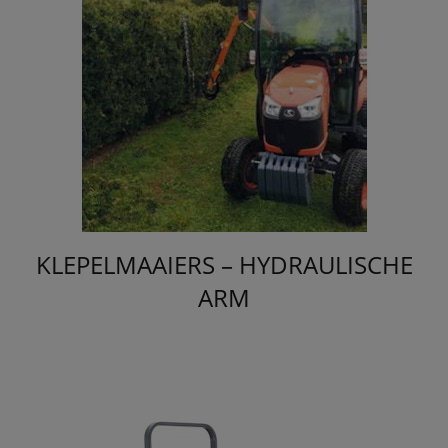
KLEPELMAAIERS – HYDRAULISCHE
ARM