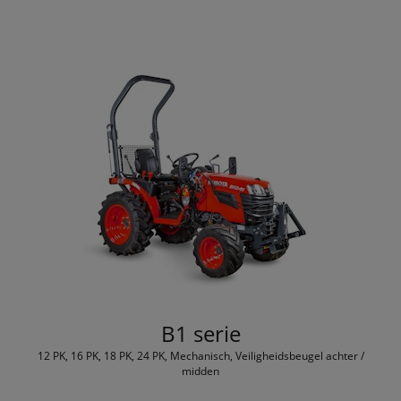
B1 serie
12 PK, 16 PK, 18 PK, 24 PK, Mechanisch, Veiligheidsbeugel achter /
midden