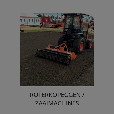
ROTERKOPEGGEN /
ZAAIMACHINES