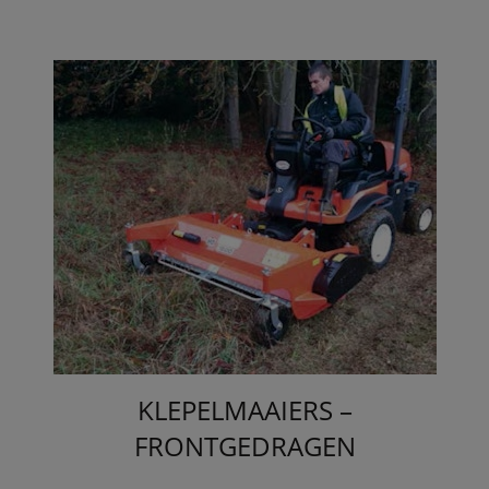
KLEPELMAAIERS –
FRONTGEDRAGEN