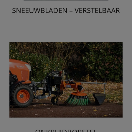
SNEEUWBLADEN – VERSTELBAAR
ONKRUIDBORSTEL