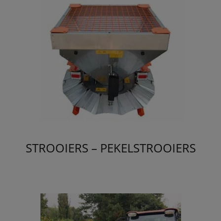
STROOIERS – PEKELSTROOIERS