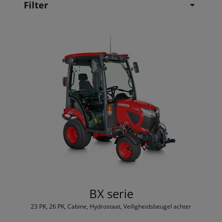
Filter
BX serie
23 PK, 26 PK, Cabine, Hydrostaat, Veiligheidsbeugel achter