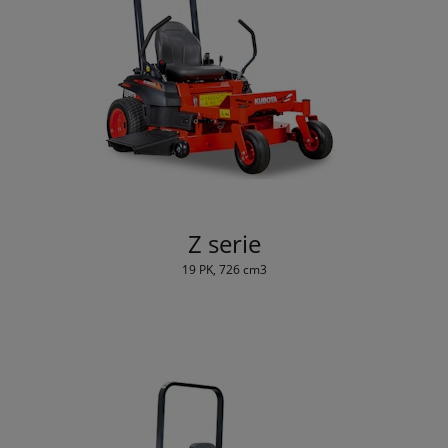
Z serie
19 PK, 726 cm3