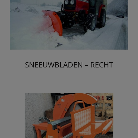
SNEEUWBLADEN – RECHT