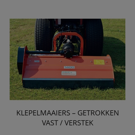
KLEPELMAAIERS – GETROKKEN
VAST / VERSTEK