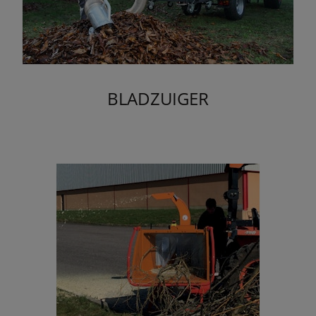
BLADZUIGER