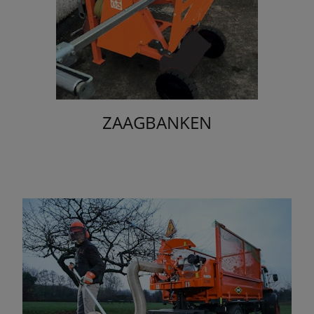
ZAAGBANKEN