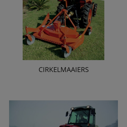
CIRKELMAAIERS