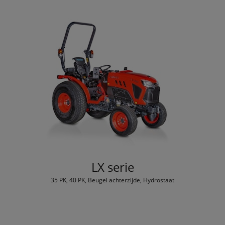
LX serie
35 PK, 40 PK, Beugel achterzijde, Hydrostaat