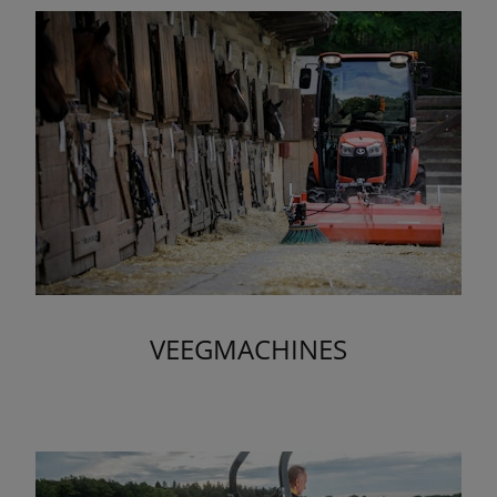
VEEGMACHINES