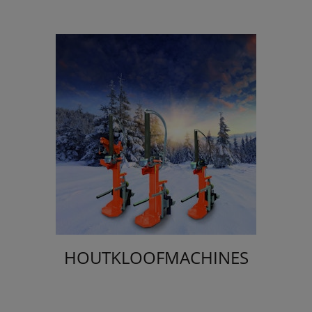
HOUTKLOOFMACHINES