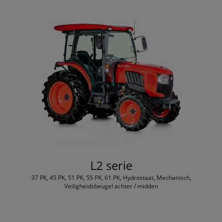
L2 serie
37 PK, 45 PK, 51 PK, 55 PK, 61 PK, Hydrostaat, Mechanisch,
Veiligheidsbeugel achter / midden