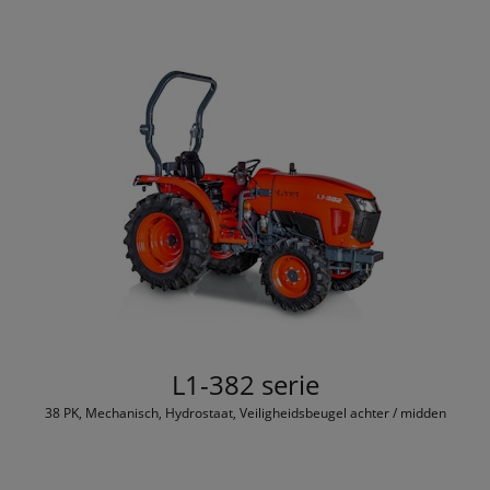
L1-382 serie
38 PK, Mechanisch, Hydrostaat, Veiligheidsbeugel achter / midden