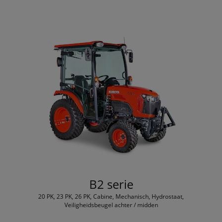
B2 serie
20 PK, 23 PK, 26 PK, Cabine, Mechanisch, Hydrostaat,
Veiligheidsbeugel achter / midden