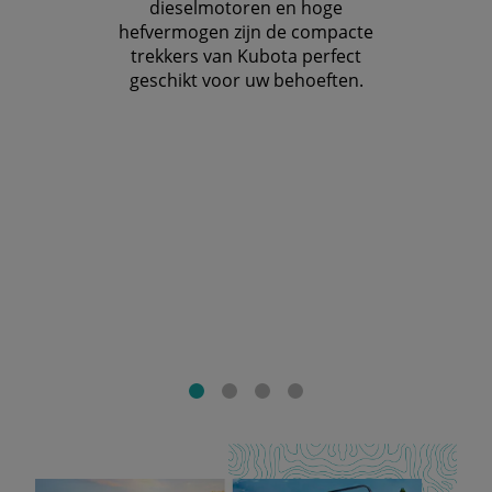
dieselmotoren en hoge
hefvermogen zijn de compacte
trekkers van Kubota perfect
geschikt voor uw behoeften.