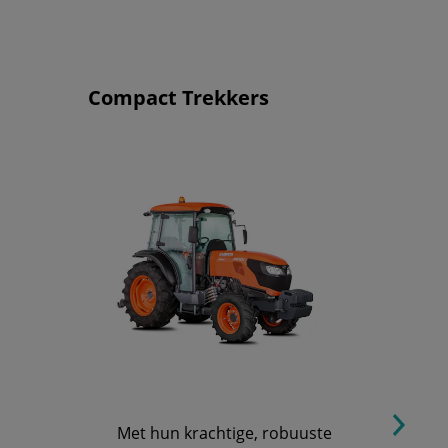
Compact Trekkers
Met hun krachtige, robuuste