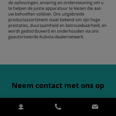
de oplossingen, ervaring en ondersteuning om u
te helpen de juiste apparatuur te kiezen die aan
uw behoeften voldoet. Ons uitgebreide
productassortiment staat bekend om zijn hoge
prestaties, duurzaamheid en betrouwbaarheid, en
wordt gedistribueerd en onderhouden via ons
geautoriseerde Kubota-dealernetwerk.
Neem contact met ons op