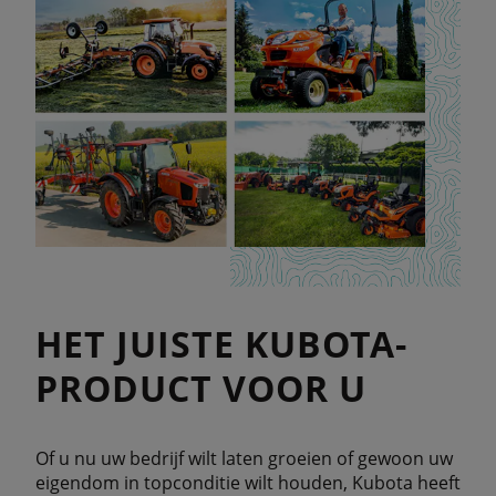
HET JUISTE KUBOTA-
PRODUCT VOOR U
Of u nu uw bedrijf wilt laten groeien of gewoon uw
eigendom in topconditie wilt houden, Kubota heeft