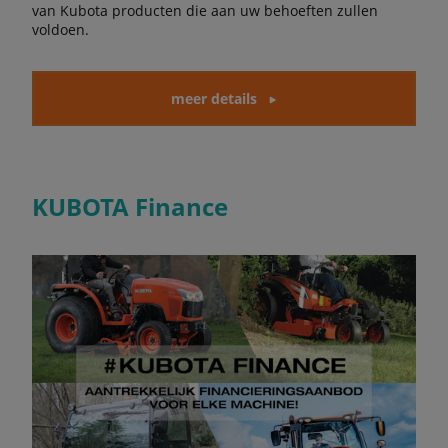
van Kubota producten die aan uw behoeften zullen
voldoen.
meer details
KUBOTA Finance