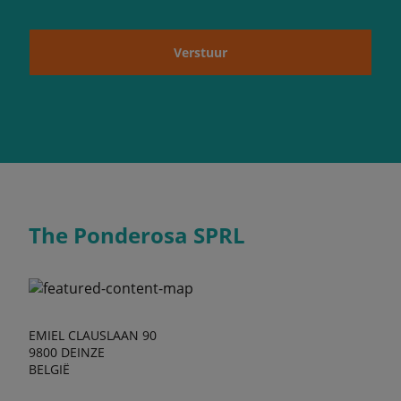
Verstuur
The Ponderosa SPRL
EMIEL CLAUSLAAN 90
9800 DEINZE
BELGIË