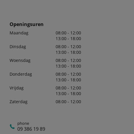
Openingsuren
Maandag
08:00 - 12:00
13:00 - 18:00
Dinsdag
08:00 - 12:00
13:00 - 18:00
Woensdag
08:00 - 12:00
13:00 - 18:00
Donderdag
08:00 - 12:00
13:00 - 18:00
Vrijdag
08:00 - 12:00
13:00 - 18:00
Zaterdag
08:00 - 12:00
phone
09 386 19 89