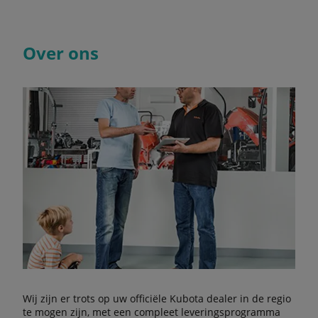
Over ons
Wij zijn er trots op uw officiële Kubota dealer in de regio
te mogen zijn, met een compleet leveringsprogramma