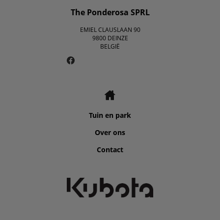
The Ponderosa SPRL
EMIEL CLAUSLAAN 90
9800 DEINZE
BELGIË
Tuin en park
Over ons
Contact