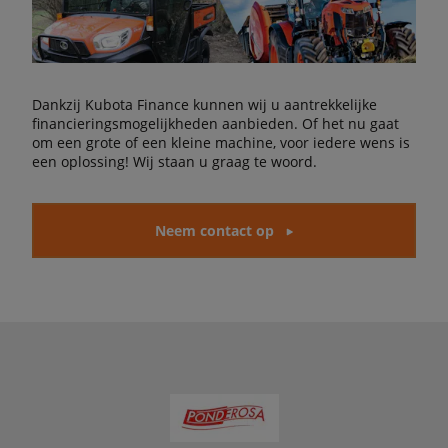
Dankzij Kubota Finance kunnen wij u aantrekkelijke
financieringsmogelijkheden aanbieden. Of het nu gaat
om een grote of een kleine machine, voor iedere wens is
een oplossing! Wij staan u graag te woord.
Neem contact op